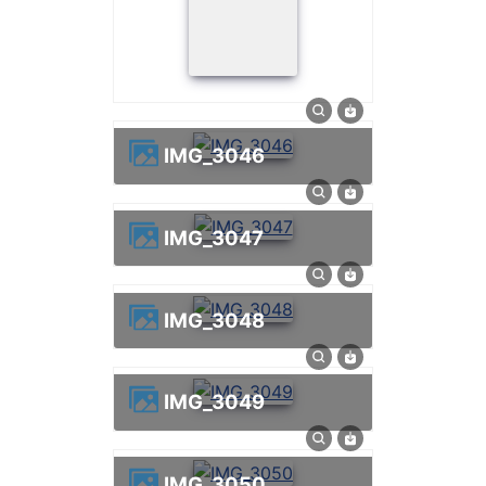
IMG_3046
IMG_3047
IMG_3048
IMG_3049
IMG_3050