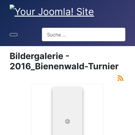
Suchen
Bildergalerie -
2016_Bienenwald-Turnier