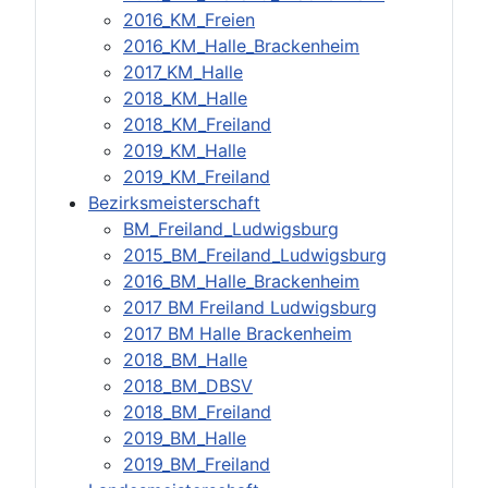
2016_KM_Freien
2016_KM_Halle_Brackenheim
2017_KM_Halle
2018_KM_Halle
2018_KM_Freiland
2019_KM_Halle
2019_KM_Freiland
Bezirksmeisterschaft
BM_Freiland_Ludwigsburg
2015_BM_Freiland_Ludwigsburg
2016_BM_Halle_Brackenheim
2017 BM Freiland Ludwigsburg
2017 BM Halle Brackenheim
2018_BM_Halle
2018_BM_DBSV
2018_BM_Freiland
2019_BM_Halle
2019_BM_Freiland