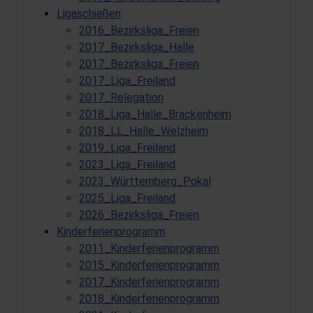
Ligaschießen
2016_Bezirksliga_Freien
2017_Bezirksliga_Halle
2017_Bezirksliga_Freien
2017_Liga_Freiland
2017_Relegation
2018_Liga_Halle_Brackenheim
2018_LL_Halle_Welzheim
2019_Liga_Freiland
2023_Liga_Freiland
2023_Württemberg_Pokal
2025_Liga_Freiland
2026_Bezirksliga_Freien
Kinderferienprogramm
2011_Kinderferienprogramm
2015_Kinderferienprogramm
2017_Kinderferienprogramm
2018_Kinderferienprogramm