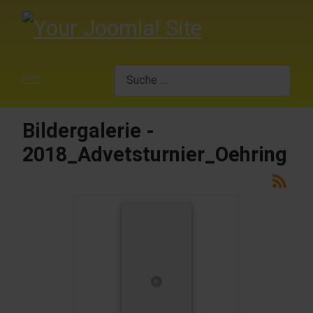
Suchen
Bildergalerie -
2018_Advetsturnier_Oehring