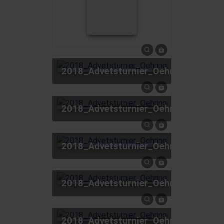
2018_Advetsturnier_Oehring
2018_Advetsturnier_Oehring
2018_Advetsturnier_Oehring
2018_Advetsturnier_Oehring
2018_Advetsturnier_Oehring