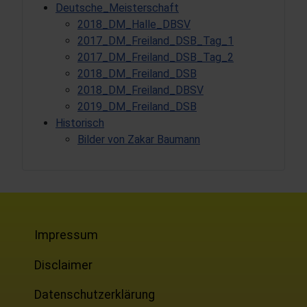
Deutsche_Meisterschaft
2018_DM_Halle_DBSV
2017_DM_Freiland_DSB_Tag_1
2017_DM_Freiland_DSB_Tag_2
2018_DM_Freiland_DSB
2018_DM_Freiland_DBSV
2019_DM_Freiland_DSB
Historisch
Bilder von Zakar Baumann
Impressum
Disclaimer
Datenschutzerklärung