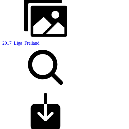
2017_Liga_Freiland