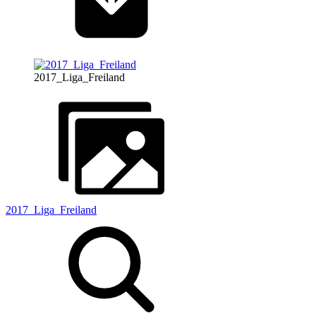
2017_Liga_Freiland
2017_Liga_Freiland