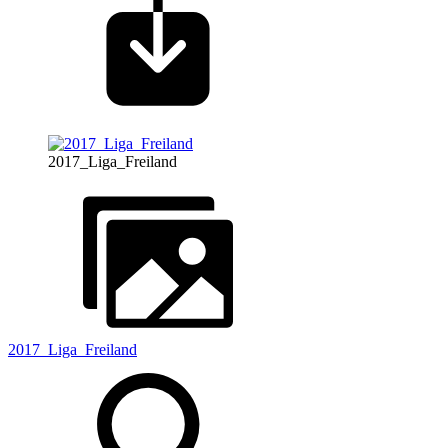
2017_Liga_Freiland
2017_Liga_Freiland