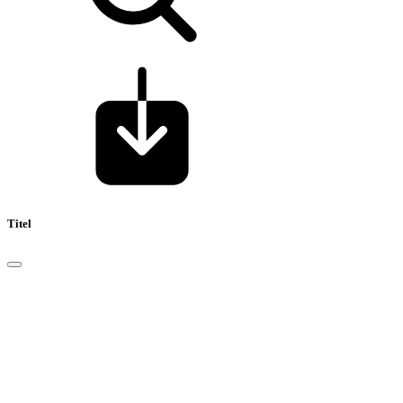
Titel