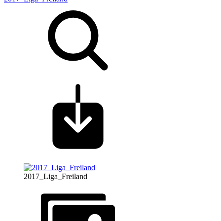
2017_Liga_Freiland