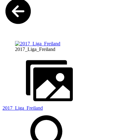
2017_Liga_Freiland
2017_Liga_Freiland