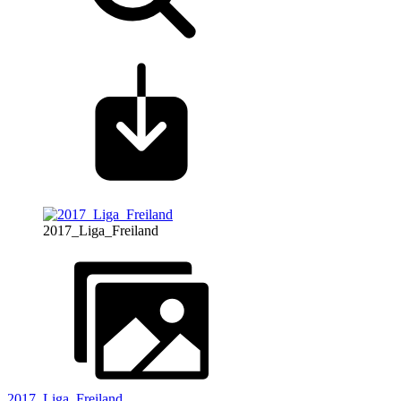
2017_Liga_Freiland
2017_Liga_Freiland