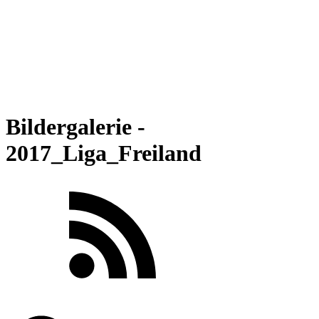
Bildergalerie -
2017_Liga_Freiland