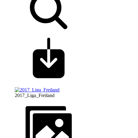
2017_Liga_Freiland