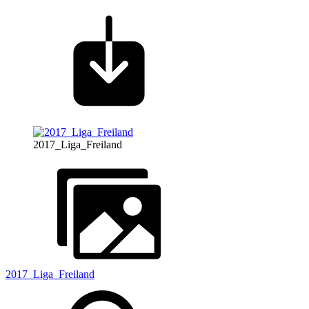
2017_Liga_Freiland
2017_Liga_Freiland