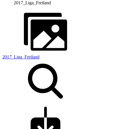
2017_Liga_Freiland
2017_Liga_Freiland