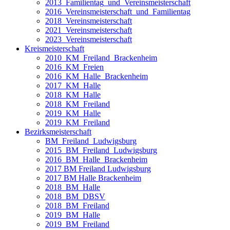
2013_Familientag_und_Vereinsmeisterschaft
2016_Vereinsmeisterschaft_und_Familientag
2018_Vereinsmeisterschaft
2021_Vereinsmeisterschaft
2023_Vereinsmeisterschaft
Kreismeisterschaft
2010_KM_Freiland_Brackenheim
2016_KM_Freien
2016_KM_Halle_Brackenheim
2017_KM_Halle
2018_KM_Halle
2018_KM_Freiland
2019_KM_Halle
2019_KM_Freiland
Bezirksmeisterschaft
BM_Freiland_Ludwigsburg
2015_BM_Freiland_Ludwigsburg
2016_BM_Halle_Brackenheim
2017 BM Freiland Ludwigsburg
2017 BM Halle Brackenheim
2018_BM_Halle
2018_BM_DBSV
2018_BM_Freiland
2019_BM_Halle
2019_BM_Freiland