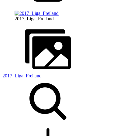
2017_Liga_Freiland
2017_Liga_Freiland