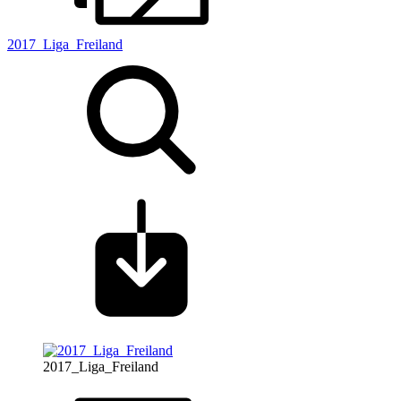
2017_Liga_Freiland
2017_Liga_Freiland