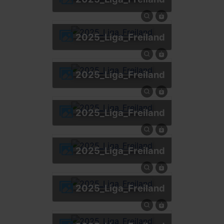
2025_Liga_Freiland
2025_Liga_Freiland
2025_Liga_Freiland
2025_Liga_Freiland
2025_Liga_Freiland