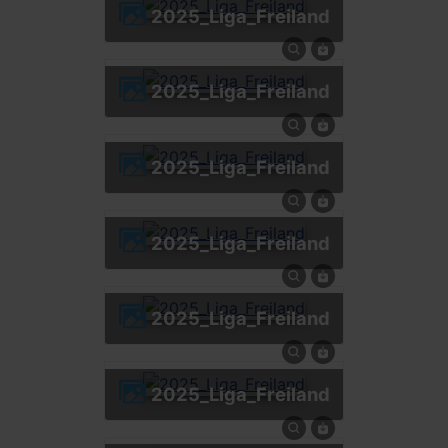
2025_Liga_Freiland
2025_Liga_Freiland
2025_Liga_Freiland
2025_Liga_Freiland
2025_Liga_Freiland
2025_Liga_Freiland