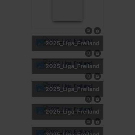
2025_Liga_Freiland
2025_Liga_Freiland
2025_Liga_Freiland
2025_Liga_Freiland
2025_Liga_Freiland