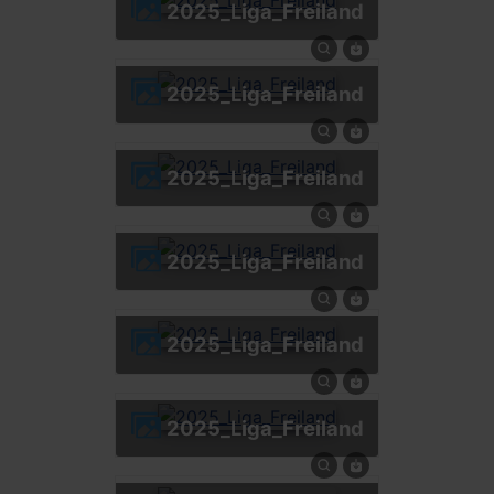
2025_Liga_Freiland
2025_Liga_Freiland
2025_Liga_Freiland
2025_Liga_Freiland
2025_Liga_Freiland
2025_Liga_Freiland