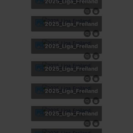
2025_Liga_Freiland
2025_Liga_Freiland
2025_Liga_Freiland
2025_Liga_Freiland
2025_Liga_Freiland
2025_Liga_Freiland