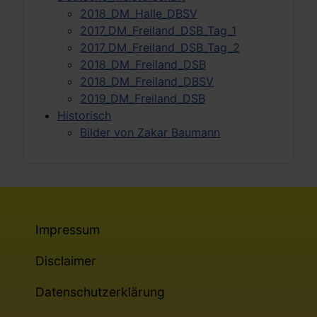
2018_DM_Halle_DBSV
2017_DM_Freiland_DSB_Tag_1
2017_DM_Freiland_DSB_Tag_2
2018_DM_Freiland_DSB
2018_DM_Freiland_DBSV
2019_DM_Freiland_DSB
Historisch
Bilder von Zakar Baumann
Impressum
Disclaimer
Datenschutzerklärung