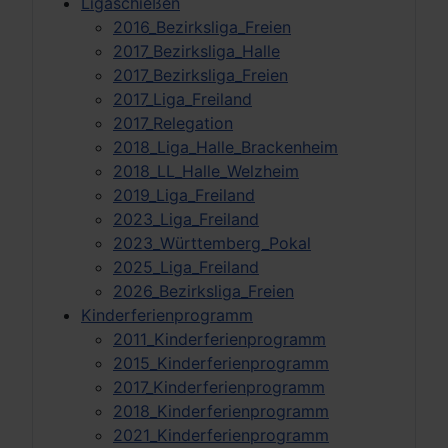
Ligaschießen
2016_Bezirksliga_Freien
2017_Bezirksliga_Halle
2017_Bezirksliga_Freien
2017_Liga_Freiland
2017_Relegation
2018_Liga_Halle_Brackenheim
2018_LL_Halle_Welzheim
2019_Liga_Freiland
2023_Liga_Freiland
2023_Württemberg_Pokal
2025_Liga_Freiland
2026_Bezirksliga_Freien
Kinderferienprogramm
2011_Kinderferienprogramm
2015_Kinderferienprogramm
2017_Kinderferienprogramm
2018_Kinderferienprogramm
2021_Kinderferienprogramm