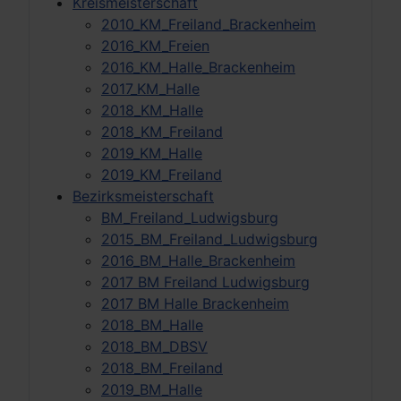
Kreismeisterschaft
2010_KM_Freiland_Brackenheim
2016_KM_Freien
2016_KM_Halle_Brackenheim
2017_KM_Halle
2018_KM_Halle
2018_KM_Freiland
2019_KM_Halle
2019_KM_Freiland
Bezirksmeisterschaft
BM_Freiland_Ludwigsburg
2015_BM_Freiland_Ludwigsburg
2016_BM_Halle_Brackenheim
2017 BM Freiland Ludwigsburg
2017 BM Halle Brackenheim
2018_BM_Halle
2018_BM_DBSV
2018_BM_Freiland
2019_BM_Halle