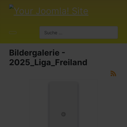
Suchen
Bildergalerie -
2025_Liga_Freiland