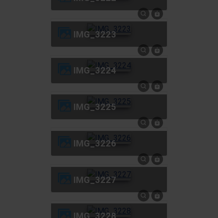
IMG_3223
IMG_3224
IMG_3225
IMG_3226
IMG_3227
IMG_3228