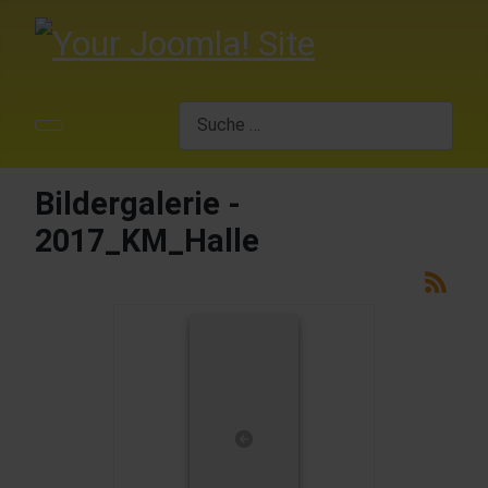
Suchen
Bildergalerie -
2017_KM_Halle