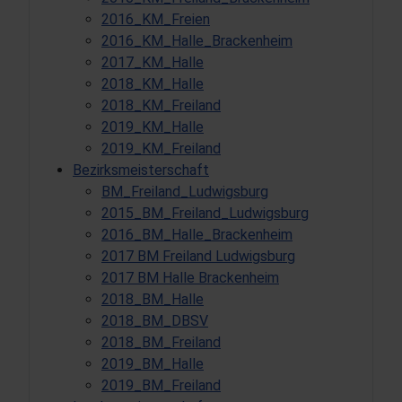
2016_KM_Freien
2016_KM_Halle_Brackenheim
2017_KM_Halle
2018_KM_Halle
2018_KM_Freiland
2019_KM_Halle
2019_KM_Freiland
Bezirksmeisterschaft
BM_Freiland_Ludwigsburg
2015_BM_Freiland_Ludwigsburg
2016_BM_Halle_Brackenheim
2017 BM Freiland Ludwigsburg
2017 BM Halle Brackenheim
2018_BM_Halle
2018_BM_DBSV
2018_BM_Freiland
2019_BM_Halle
2019_BM_Freiland