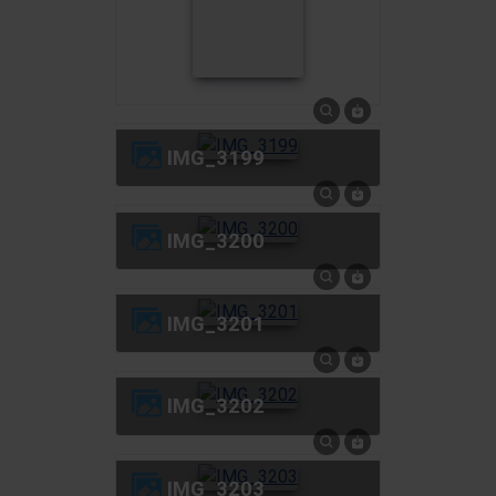
IMG_3199
IMG_3200
IMG_3201
IMG_3202
IMG_3203