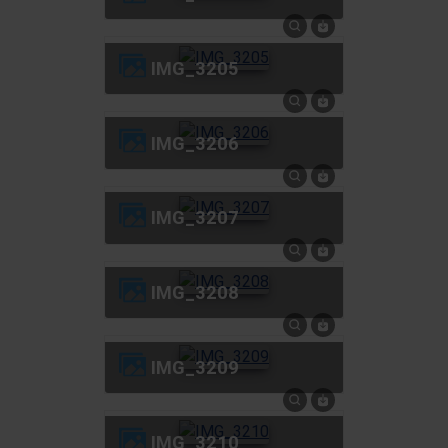
IMG_3205
IMG_3206
IMG_3207
IMG_3208
IMG_3209
IMG_3210