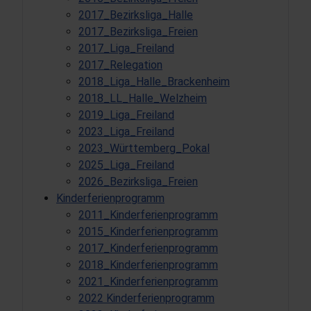
2017_Bezirksliga_Halle
2017_Bezirksliga_Freien
2017_Liga_Freiland
2017_Relegation
2018_Liga_Halle_Brackenheim
2018_LL_Halle_Welzheim
2019_Liga_Freiland
2023_Liga_Freiland
2023_Württemberg_Pokal
2025_Liga_Freiland
2026_Bezirksliga_Freien
Kinderferienprogramm
2011_Kinderferienprogramm
2015_Kinderferienprogramm
2017_Kinderferienprogramm
2018_Kinderferienprogramm
2021_Kinderferienprogramm
2022 Kinderferienprogramm