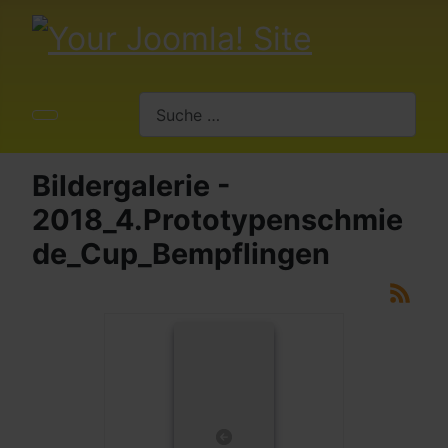
Suchen
Bildergalerie -
2018_4.Prototypenschmie
de_Cup_Bempflingen