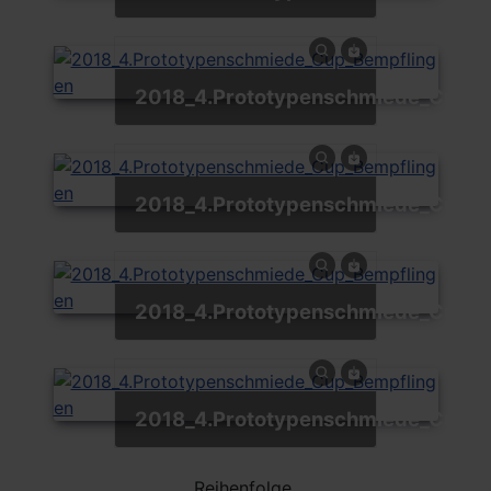
2018_4.Prototypenschmiede_Cup_
2018_4.Prototypenschmiede_Cup_
2018_4.Prototypenschmiede_Cup_
2018_4.Prototypenschmiede_Cup_
Reihenfolge