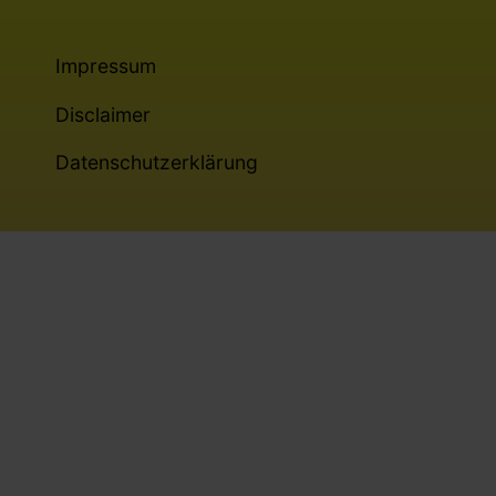
Impressum
Disclaimer
Datenschutzerklärung