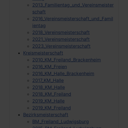
2013_Familientag_und_Vereinsmeister
schaft
2016_Vereinsmeisterschaft_und_Famil
ientag
2018_Vereinsmeisterschaft
2021_Vereinsmeisterschaft
2023_Vereinsmeisterschaft
Kreismeisterschaft
2010_KM_Freiland_Brackenheim
2016_KM_Freien
2016_KM_Halle_Brackenheim
2017_KM_Halle
2018_KM_Halle
2018_KM_Freiland
2019_KM_Halle
2019_KM_Freiland
Bezirksmeisterschaft
BM_Freiland_Ludwigsburg