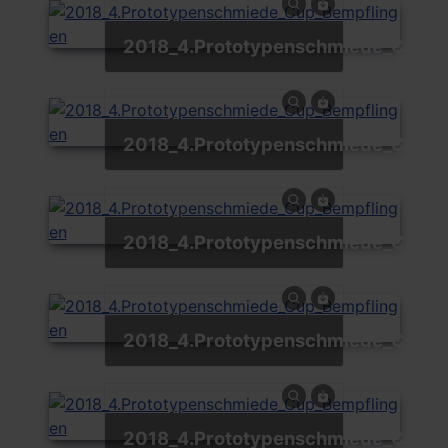
2018_4.Prototypenschmiede_Cup_
2018_4.Prototypenschmiede_Cup_
2018_4.Prototypenschmiede_Cup_
2018_4.Prototypenschmiede_Cup_
2018_4.Prototypenschmiede_Cup_