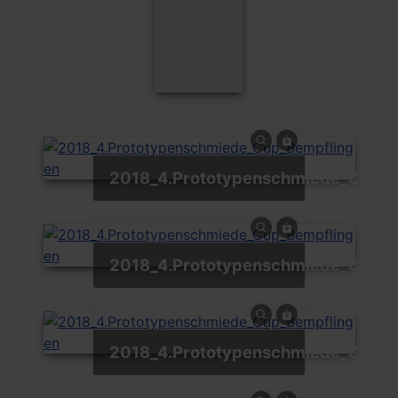
2018_4.Prototypenschmiede_Cup_
2018_4.Prototypenschmiede_Cup_
2018_4.Prototypenschmiede_Cup_