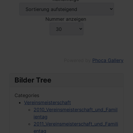
Nummer anzeigen
Powered by
Phoca Gallery
Bilder Tree
Categories
Vereinsmeisterschaft
2010_Vereinsmeisterschaft_und_Famil
ientag
2011_Vereinsmeisterschaft_und_Famili
entag