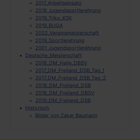
2017_Arbeitseinsatz
2018 Jugendsportlerehrung
2019_Triko_KSK
2019_BUGA
2022_Vereinsmeisterschaft
2019_Sportlerehrung
2001 Jugendsportlerehrung
Deutsche_Meisterschaft
2018_DM_Halle_DBSV
2017_DM_Freiland_DSB_Tag_1
2017_DM_Freiland_DSB_Tag_2
2018_DM_Freiland_DSB
2018_DM_Freiland_DBSV
2019_DM_Freiland_DSB
Historisch
Bilder von Zakar Baumann