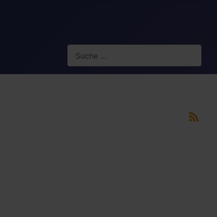
Suchen