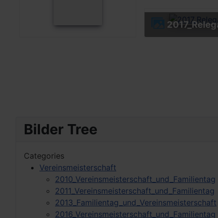
2017_Releg
Bilder Tree
Categories
Vereinsmeisterschaft
2010_Vereinsmeisterschaft_und_Familientag
2011_Vereinsmeisterschaft_und_Familientag
2013_Familientag_und_Vereinsmeisterschaft
2016_Vereinsmeisterschaft_und_Familientag