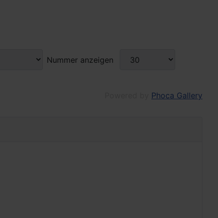
Nummer anzeigen
Powered by
Phoca Gallery