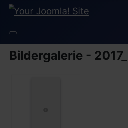
Bildergalerie - 2017