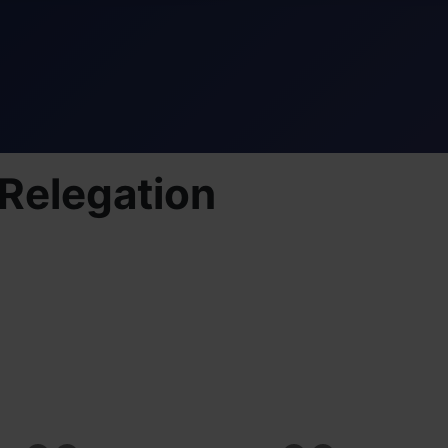
_Relegation