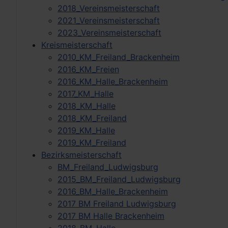
2018_Vereinsmeisterschaft
2021_Vereinsmeisterschaft
2023_Vereinsmeisterschaft
Kreismeisterschaft
2010_KM_Freiland_Brackenheim
2016_KM_Freien
2016_KM_Halle_Brackenheim
2017_KM_Halle
2018_KM_Halle
2018_KM_Freiland
2019_KM_Halle
2019_KM_Freiland
Bezirksmeisterschaft
BM_Freiland_Ludwigsburg
2015_BM_Freiland_Ludwigsburg
2016_BM_Halle_Brackenheim
2017 BM Freiland Ludwigsburg
2017 BM Halle Brackenheim