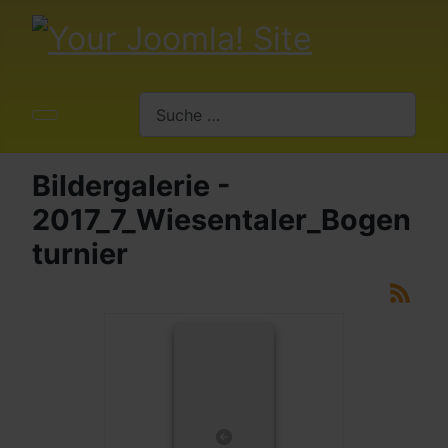
Suchen
Bildergalerie -
2017_7_Wiesentaler_Bogen
turnier