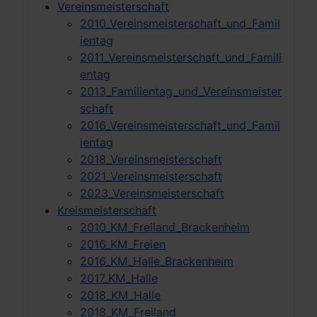
Vereinsmeisterschaft
2010_Vereinsmeisterschaft_und_Famil
ientag
2011_Vereinsmeisterschaft_und_Famili
entag
2013_Familientag_und_Vereinsmeister
schaft
2016_Vereinsmeisterschaft_und_Famil
ientag
2018_Vereinsmeisterschaft
2021_Vereinsmeisterschaft
2023_Vereinsmeisterschaft
Kreismeisterschaft
2010_KM_Freiland_Brackenheim
2016_KM_Freien
2016_KM_Halle_Brackenheim
2017_KM_Halle
2018_KM_Halle
2018_KM_Freiland