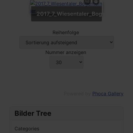
2017_7_Wiesentaler_Bogenturnier
Reihenfolge
Nummer anzeigen
Powered by
Phoca Gallery
Bilder Tree
Categories