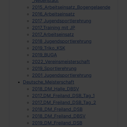
_Neuenstadt
2015_Arbeitseinsatz_Bogengelaende
2016_Arbeitseinsatz
2017 Jugendsportlerehrung
2017_Training mit JP
2017_Arbeitseinsatz
2018 Jugendsportlerehrung
2019_Triko_KSK
2019_BUGA
2022_Vereinsmeisterschaft
2019_Sportlerehrung
2001 Jugendsportlerehrung
Deutsche_Meisterschaft
2018_DM_Halle_DBSV
2017_DM_Freiland_DSB_Tag_1
2017_DM_Freiland_DSB_Tag_2
2018_DM_Freiland_DSB
2018_DM_Freiland_DBSV
2019_DM_Freiland_DSB