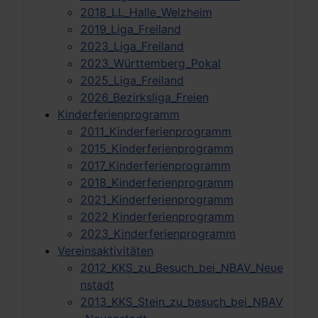
2018_LL_Halle_Welzheim
2019_Liga_Freiland
2023_Liga_Freiland
2023_Württemberg_Pokal
2025_Liga_Freiland
2026_Bezirksliga_Freien
Kinderferienprogramm
2011_Kinderferienprogramm
2015_Kinderferienprogramm
2017_Kinderferienprogramm
2018_Kinderferienprogramm
2021_Kinderferienprogramm
2022 Kinderferienprogramm
2023_Kinderferienprogramm
Vereinsaktivitäten
2012_KKS_zu_Besuch_bei_NBAV_Neue
nstadt
2013_KKS_Stein_zu_besuch_bei_NBAV