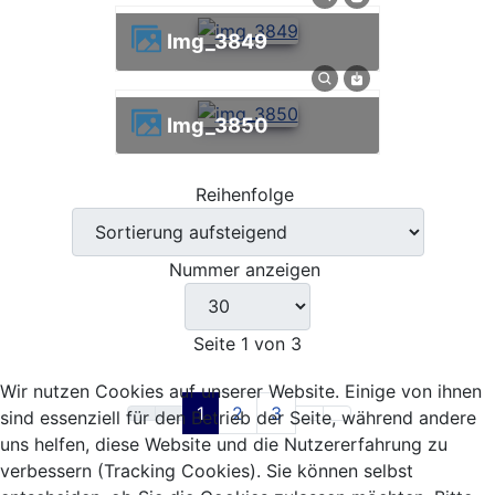
img_3849
img_3850
Reihenfolge
Nummer anzeigen
Seite 1 von 3
Wir nutzen Cookies auf unserer Website. Einige von ihnen
1
2
3
sind essenziell für den Betrieb der Seite, während andere
uns helfen, diese Website und die Nutzererfahrung zu
verbessern (Tracking Cookies). Sie können selbst