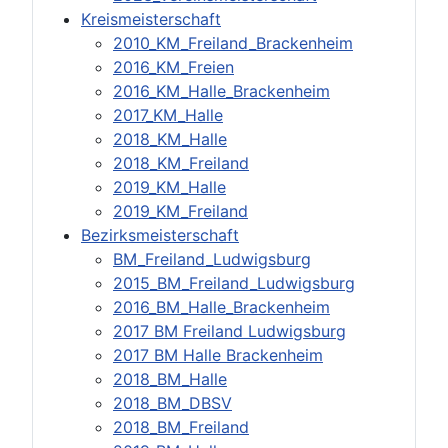
Kreismeisterschaft
2010_KM_Freiland_Brackenheim
2016_KM_Freien
2016_KM_Halle_Brackenheim
2017_KM_Halle
2018_KM_Halle
2018_KM_Freiland
2019_KM_Halle
2019_KM_Freiland
Bezirksmeisterschaft
BM_Freiland_Ludwigsburg
2015_BM_Freiland_Ludwigsburg
2016_BM_Halle_Brackenheim
2017 BM Freiland Ludwigsburg
2017 BM Halle Brackenheim
2018_BM_Halle
2018_BM_DBSV
2018_BM_Freiland