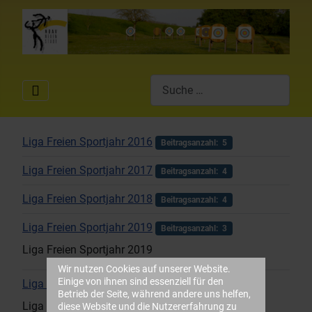
Suchen
Liga Freien Sportjahr 2016
Beitragsanzahl: 5
Liga Freien Sportjahr 2017
Beitragsanzahl: 4
Liga Freien Sportjahr 2018
Beitragsanzahl: 4
Liga Freien Sportjahr 2019
Beitragsanzahl: 3
Liga Freien Sportjahr 2019
Wir nutzen Cookies auf unserer Website.
Einige von ihnen sind essenziell für den
Liga Freien Sportjahr 2022
Beitragsanzahl: 5
Betrieb der Seite, während andere uns helfen,
Liga Freien Sportjahr 2021
diese Website und die Nutzererfahrung zu