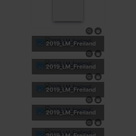
2019_LM_Freiland
2019_LM_Freiland
2019_LM_Freiland
2019_LM_Freiland
2019_LM_Freiland