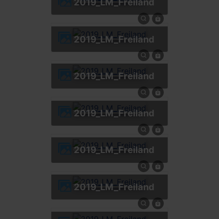
2019_LM_Freiland
2019_LM_Freiland
2019_LM_Freiland
2019_LM_Freiland
2019_LM_Freiland
2019_LM_Freiland