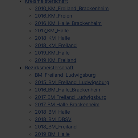
Kreismeisterschaft
2010_KM_Freiland_Brackenheim
2016_KM_Freien
2016_KM_Halle_Brackenheim
2017_KM_Halle
2018_KM_Halle
2018_KM_Freiland
2019_KM_Halle
2019_KM_Freiland
Bezirksmeisterschaft
BM_Freiland_Ludwigsburg
2015_BM_Freiland_Ludwigsburg
2016_BM_Halle_Brackenheim
2017 BM Freiland Ludwigsburg
2017 BM Halle Brackenheim
2018_BM_Halle
2018_BM_DBSV
2018_BM_Freiland
2019_BM_Halle