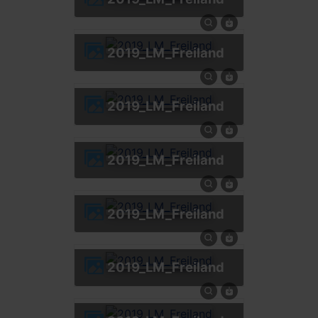
2019_LM_Freiland
2019_LM_Freiland
2019_LM_Freiland
2019_LM_Freiland
2019_LM_Freiland