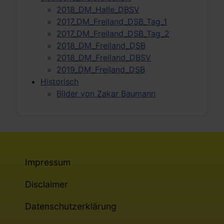
2018_DM_Halle_DBSV
2017_DM_Freiland_DSB_Tag_1
2017_DM_Freiland_DSB_Tag_2
2018_DM_Freiland_DSB
2018_DM_Freiland_DBSV
2019_DM_Freiland_DSB
Historisch
Bilder von Zakar Baumann
Impressum
Disclaimer
Datenschutzerklärung