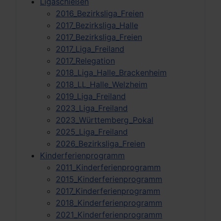
Ligaschießen
2016_Bezirksliga_Freien
2017_Bezirksliga_Halle
2017_Bezirksliga_Freien
2017_Liga_Freiland
2017_Relegation
2018_Liga_Halle_Brackenheim
2018_LL_Halle_Welzheim
2019_Liga_Freiland
2023_Liga_Freiland
2023_Württemberg_Pokal
2025_Liga_Freiland
2026_Bezirksliga_Freien
Kinderferienprogramm
2011_Kinderferienprogramm
2015_Kinderferienprogramm
2017_Kinderferienprogramm
2018_Kinderferienprogramm
2021_Kinderferienprogramm