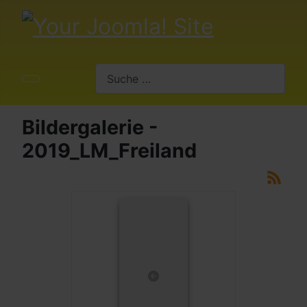
Suchen
Bildergalerie -
2019_LM_Freiland