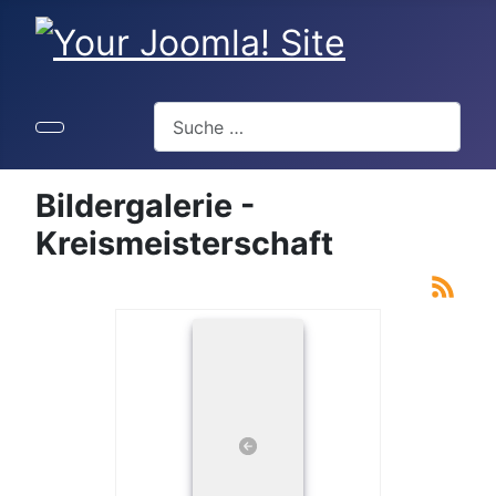
Suchen
Bildergalerie -
Kreismeisterschaft