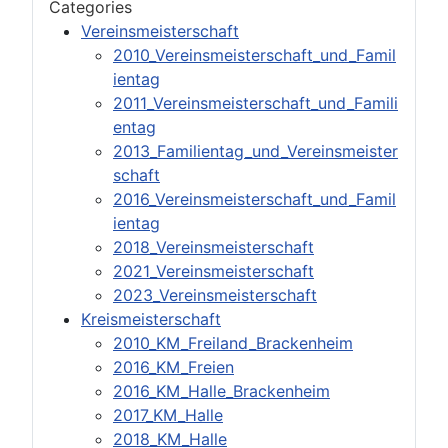
Categories
Vereinsmeisterschaft
2010_Vereinsmeisterschaft_und_Famil
ientag
2011_Vereinsmeisterschaft_und_Famili
entag
2013_Familientag_und_Vereinsmeister
schaft
2016_Vereinsmeisterschaft_und_Famil
ientag
2018_Vereinsmeisterschaft
2021_Vereinsmeisterschaft
2023_Vereinsmeisterschaft
Kreismeisterschaft
2010_KM_Freiland_Brackenheim
2016_KM_Freien
2016_KM_Halle_Brackenheim
2017_KM_Halle
2018_KM_Halle