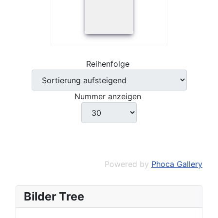
Reihenfolge
Nummer anzeigen
Powered by
Phoca Gallery
Bilder Tree