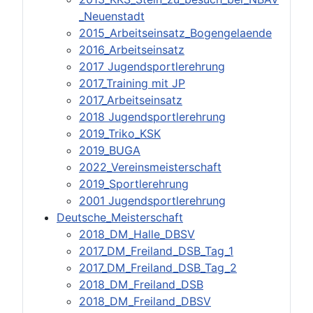
_Neuenstadt
2015_Arbeitseinsatz_Bogengelaende
2016_Arbeitseinsatz
2017 Jugendsportlerehrung
2017_Training mit JP
2017_Arbeitseinsatz
2018 Jugendsportlerehrung
2019_Triko_KSK
2019_BUGA
2022_Vereinsmeisterschaft
2019_Sportlerehrung
2001 Jugendsportlerehrung
Deutsche_Meisterschaft
2018_DM_Halle_DBSV
2017_DM_Freiland_DSB_Tag_1
2017_DM_Freiland_DSB_Tag_2
2018_DM_Freiland_DSB
2018_DM_Freiland_DBSV