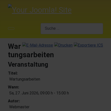
Suchen
War
tungsarbeiten
Veranstaltung
Titel:
Wartungsarbeiten
Wann:
Sa, 27. Juni 2026
, 09:00 h
-
15:00 h
Autor:
Webmaster