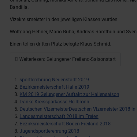
Bandilla.
Vizekreismeister in den jeweiligen Klassen wurden:
Wolfgang Hehner, Mario Buba, Andreas Ramthun und Sven
Einen tollen dritten Platz belegte Klaus Schmid.
Weiterlesen: Gelungener Freiland-Saisonstart
sportlerehrung Neuenstadt 2019
Bezirksmeisterschaft Halle 2019
KM 2019 Gelungener Auftakt zur Hallensaison
Danke Kreissparkasse Heilbronn
Deutschen VizemeisterDeutschen Vizemeister 2018 i
Landesmeisterschaft 2018 im Freien
Bezirksmeisterschaft Bogen Freiland 2018
Jugendsportlerehrung 2018