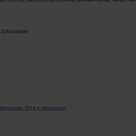
 Schönwalter.
n Wiesbaden 2018 in Wiesbaden