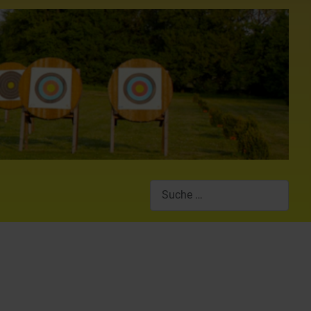
Suchen