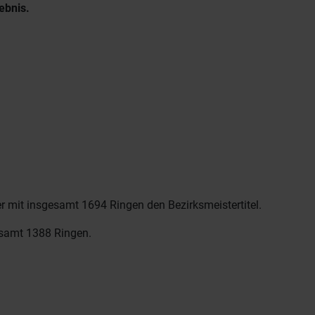
ebnis.
 mit insgesamt 1694 Ringen den Bezirksmeistertitel.
esamt 1388 Ringen.