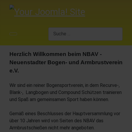
Suchen
Herzlich Willkommen beim NBAV -
Neuenstadter Bogen- und Armbrustverein
e.V.
Wir sind ein reiner Bogensportverein, in dem Recurve-,
Blank-, Langbogen und Compound Schützen trainieren
und Spaß am gemeinsamen Sport haben können.
Gemäß eines Beschlusses der Hauptversammlung vor
über 10 Jahren wird von Seiten des NBAV das
Armbrustschießen nicht mehr angeboten.