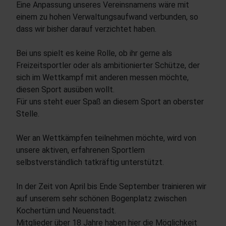
Eine Anpassung unseres Vereinsnamens wäre mit
einem zu hohen Verwaltungsaufwand verbunden, so
dass wir bisher darauf verzichtet haben.
Bei uns spielt es keine Rolle, ob ihr gerne als
Freizeitsportler oder als ambitionierter Schütze, der
sich im Wettkampf mit anderen messen möchte,
diesen Sport ausüben wollt.
Für uns steht euer Spaß an diesem Sport an oberster
Stelle.
Wer an Wettkämpfen teilnehmen möchte, wird von
unsere aktiven, erfahrenen Sportlern
selbstverständlich tatkräftig unterstützt.
In der Zeit von April bis Ende September trainieren wir
auf unserem sehr schönen Bogenplatz zwischen
Kochertürn und Neuenstadt.
Mitglieder über 18 Jahre haben hier die Möglichkeit