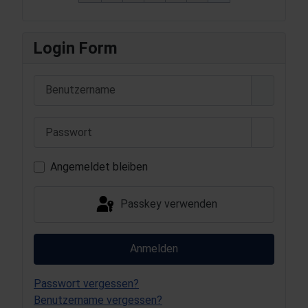
Login Form
Benutzername
Passwort
Passwort
Angemeldet bleiben
Passkey verwenden
Anmelden
Passwort vergessen?
Benutzername vergessen?