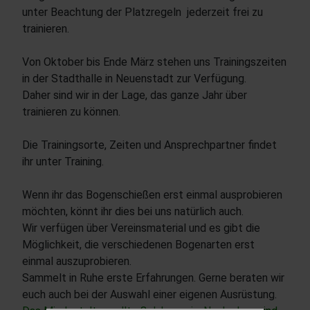
unter Beachtung der Platzregeln jederzeit frei zu
trainieren.
Von Oktober bis Ende März stehen uns Trainingszeiten
in der Stadthalle in Neuenstadt zur Verfügung.
Daher sind wir in der Lage, das ganze Jahr über
trainieren zu können.
Die Trainingsorte, Zeiten und Ansprechpartner findet
ihr unter Training.
Wenn ihr das Bogenschießen erst einmal ausprobieren
möchten, könnt ihr dies bei uns natürlich auch.
Wir verfügen über Vereinsmaterial und es gibt die
Möglichkeit, die verschiedenen Bogenarten erst
einmal auszuprobieren.
Sammelt in Ruhe erste Erfahrungen. Gerne beraten wir
euch auch bei der Auswahl einer eigenen Ausrüstung.