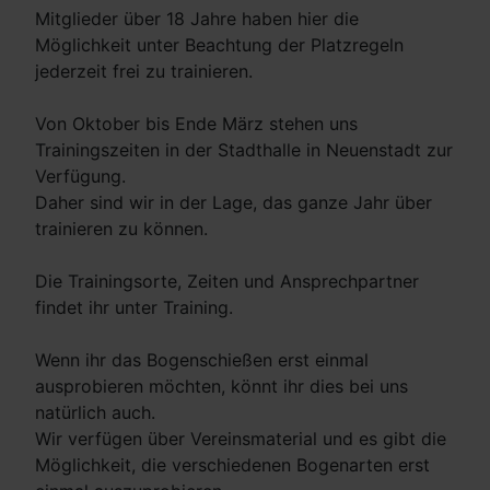
Mitglieder über 18 Jahre haben hier die
Möglichkeit unter Beachtung der Platzregeln
jederzeit frei zu trainieren.
Von Oktober bis Ende März stehen uns
Trainingszeiten in der Stadthalle in Neuenstadt zur
Verfügung.
Daher sind wir in der Lage, das ganze Jahr über
trainieren zu können.
Die Trainingsorte, Zeiten und Ansprechpartner
findet ihr unter Training.
Wenn ihr das Bogenschießen erst einmal
ausprobieren möchten, könnt ihr dies bei uns
natürlich auch.
Wir verfügen über Vereinsmaterial und es gibt die
Möglichkeit, die verschiedenen Bogenarten erst