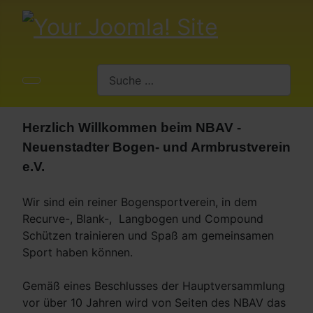
Suchen
Herzlich Willkommen beim NBAV -
Neuenstadter Bogen- und Armbrustverein
e.V.
Wir sind ein reiner Bogensportverein, in dem
Recurve-, Blank-, Langbogen und Compound
Schützen trainieren und Spaß am gemeinsamen
Sport haben können.
Gemäß eines Beschlusses der Hauptversammlung
vor über 10 Jahren wird von Seiten des NBAV das