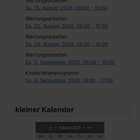
Wartungsarbeiten
Sa, 15. August 2026
, 09:00
-
15:00
Wartungsarbeiten
Sa, 22. August 2026
, 09:00
-
15:00
Wartungsarbeiten
Sa, 29. August 2026
, 09:00
-
15:00
Wartungsarbeiten
Sa, 5. September 2026
, 09:00
-
15:00
Kinderferienprogramm
So, 6. September 2026
, 14:00
-
17:00
kleiner Kalender
<<
<
August 2026
>
>>
Mo
Di
Mi
Do
Fr
Sa
So