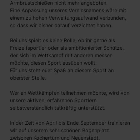
Armbrustschießen nicht mehr angeboten.
Eine Anpassung unseres Vereinsnamens wäre mit
einem zu hohen Verwaltungsaufwand verbunden,
so dass wir bisher darauf verzichtet haben.
Bei uns spielt es keine Rolle, ob ihr gerne als
Freizeitsportler oder als ambitionierter Schütze,
der sich im Wettkampf mit anderen messen
möchte, diesen Sport ausüben wollt.
Für uns steht euer Spaß an diesem Sport an
oberster Stelle.
Wer an Wettkämpfen teilnehmen möchte, wird von
unsere aktiven, erfahrenen Sportlern
selbstverständlich tatkräftig unterstützt.
In der Zeit von April bis Ende September trainieren
wir auf unserem sehr schönen Bogenplatz
zwischen Kochertürn und Neuenstadt.