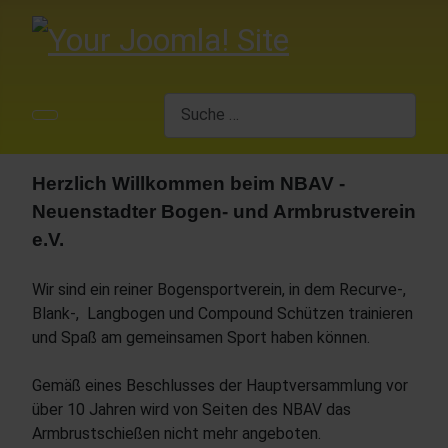
Suchen
Herzlich Willkommen beim NBAV -
Neuenstadter Bogen- und Armbrustverein
e.V.
Wir sind ein reiner Bogensportverein, in dem Recurve-,
Blank-, Langbogen und Compound Schützen trainieren
und Spaß am gemeinsamen Sport haben können.
Gemäß eines Beschlusses der Hauptversammlung vor
über 10 Jahren wird von Seiten des NBAV das
Armbrustschießen nicht mehr angeboten.