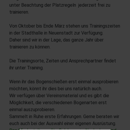
unter Beachtung der Platzregeln jederzeit frei zu
trainieren.
Von Oktober bis Ende März stehen uns Trainingszeiten
in der Stadthalle in Neuenstadt zur Verfügung.
Daher sind wir in der Lage, das ganze Jahr über
trainieren zu können.
Die Trainingsorte, Zeiten und Ansprechpartner findet
ihr unter Training.
Wenn ihr das Bogenschießen erst einmal ausprobieren
möchten, könnt ihr dies bei uns natürlich auch.
Wir verfügen über Vereinsmaterial und es gibt die
Möglichkeit, die verschiedenen Bogenarten erst
einmal auszuprobieren.
Sammelt in Ruhe erste Erfahrungen. Gerne beraten wir
euch auch bei der Auswahl einer eigenen Ausrüstung.