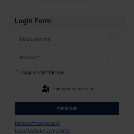
Login Form
Benutzername
Passwort
Passwort
Angemeldet bleiben
Passkey verwenden
Anmelden
Passwort vergessen?
Benutzername vergessen?