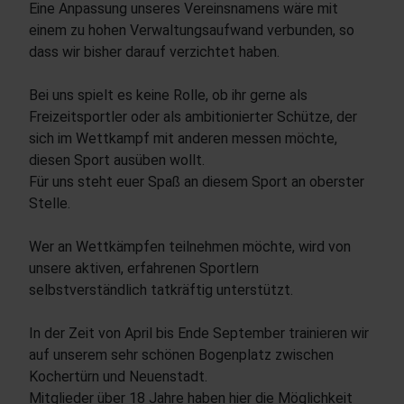
Eine Anpassung unseres Vereinsnamens wäre mit
einem zu hohen Verwaltungsaufwand verbunden, so
dass wir bisher darauf verzichtet haben.
Bei uns spielt es keine Rolle, ob ihr gerne als
Freizeitsportler oder als ambitionierter Schütze, der
sich im Wettkampf mit anderen messen möchte,
diesen Sport ausüben wollt.
Für uns steht euer Spaß an diesem Sport an oberster
Stelle.
Wer an Wettkämpfen teilnehmen möchte, wird von
unsere aktiven, erfahrenen Sportlern
selbstverständlich tatkräftig unterstützt.
In der Zeit von April bis Ende September trainieren wir
auf unserem sehr schönen Bogenplatz zwischen
Kochertürn und Neuenstadt.
Mitglieder über 18 Jahre haben hier die Möglichkeit